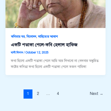
,
,
কবিতার ঘর
বিনোদন
সাহিত্যের আকাশ
একটি পতাকা পেলে-কবি হেলাল হাফিজ
বানী বিতান
/
October 12, 2025
কথা ছিলো একটি পতাকা পেলে আমি আর লিখবো না বেদনার অঙ্কুরিত
কষ্টের কবিতা কথা ছিলো একটি পতাকা পেলে ভজন গায়িকা
1
2
…
4
Next
→