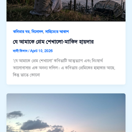
,
,
কবিতার ঘর
বিনোদন
সাহিত্যের আকাশ
যে আমাকে প্রেম শেখালো-মাকিদ হায়দার
বানী বিতান
/
April 10, 2026
‘যে আমাকে প্রেম শেখালো’ কবিতাটি আত্মত্যাগ এবং নিঃস্বার্থ
ভালোবাসার এক অনন্য দলিল। এ কবিতায় প্রেমিকের হাহাকার আছে,
কিন্তু তাতে কোনো