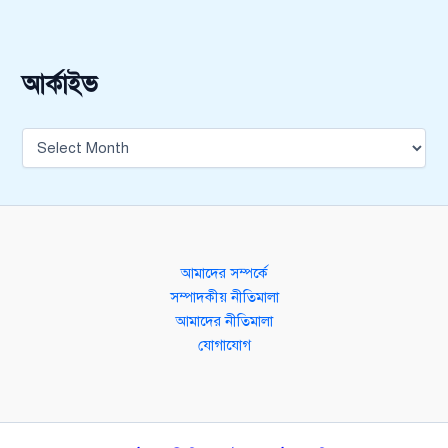
আর্কাইভ
আমাদের সম্পর্কে
সম্পাদকীয় নীতিমালা
আমাদের নীতিমালা
যোগাযোগ