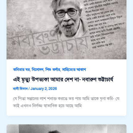
,
,
,
কবিতার ঘর
বিনোদন
শিশু কর্নার
সাহিত্যের আকাশ
এই মৃত্যু উপত্যকা আমার দেশ না- নবারুণ ভট্টাচার্য
বানী বিতান
/
January 2, 2026
যে পিতা সন্তানের লাশ শনাক্ত করতে ভয় পায় আমি তাকে ঘৃণা করি- যে
ভাই এখনও নির্লজ্জ স্বাভাবিক হয়ে আছে আমি