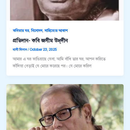
,
,
কবিতার ঘর
বিনোদন
সাহিত্যের আকাশ
প্রতিদান- কবি জসীম উদ্‌দীন
বানী বিতান
/
October 23, 2025
আমার এ ঘর ভাঙিয়াছে যেবা, আমি বাঁধি তার ঘর, আপন করিতে
কাঁদিয়া বেড়াই যে মোরে করেছে পর। যে মোরে করিল