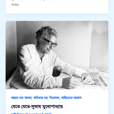
বাবার
,
,
,
আমার যত ভাবনা
কবিতার ঘর
বিনোদন
সাহিত্যের আকাশ
যেতে যেতে-সুভাষ মুখোপাধ্যায়