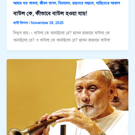
,
,
,
,
আমার যত ভাবনা
জীবন যাপন
বিনোদন
রহস্যের সন্ধানে
সাহিত্যের আকাশ
বাউল কে, কীভাবে বাউল হওয়া যায়!
বানী বিতান
/
November 29, 2025
বিপ্লব রায়।। বাউলা কে বানাইলো রে? হাসন রাজারে বাউলা কে
বানাইলো রে? ও বাউলা কে বানাইলো রে? হাসন রাজারে বাউলা