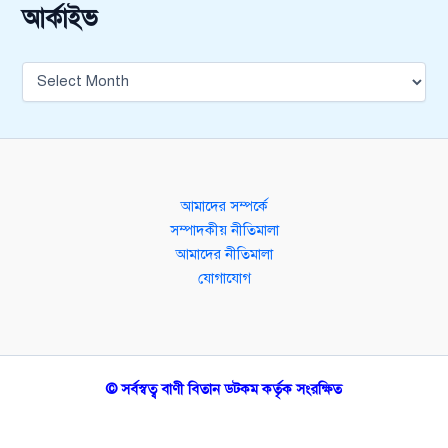
আর্কাইভ
আমাদের সম্পর্কে
সম্পাদকীয় নীতিমালা
আমাদের নীতিমালা
যোগাযোগ
© সর্বস্বত্ব বাণী বিতান ডটকম কর্তৃক সংরক্ষিত