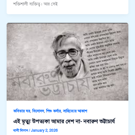
শক্তিশালী ব্যক্তিত্ব। আর সেই
,
,
,
কবিতার ঘর
বিনোদন
শিশু কর্নার
সাহিত্যের আকাশ
এই মৃত্যু উপত্যকা আমার দেশ না- নবারুণ ভট্টাচার্য
বানী বিতান
/
January 2, 2026