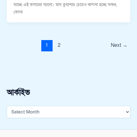
যাচ্ছে এই কলমের আলো। মাঘ কুয়াশার চেয়েও ঝাপসা হচ্ছে অক্ষর,
কোথা
1
2
Next
→
আর্কাইভ