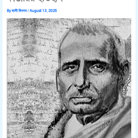
By
বানী বিতান
/
August 13, 2025