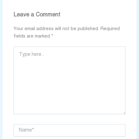
Leave a Comment
Your email address will not be published.
Required
fields are marked
*
Type
here..
Name*