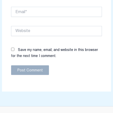
Email*
Website
Save my name, email, and website in this browser
for the next time I comment.