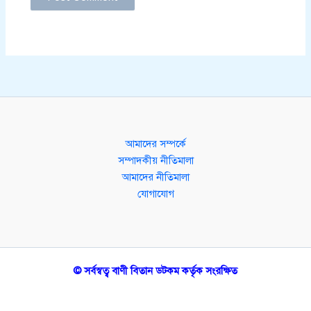
আমাদের সম্পর্কে
সম্পাদকীয় নীতিমালা
আমাদের নীতিমালা
যোগাযোগ
© সর্বস্বত্ব বাণী বিতান ডটকম কর্তৃক সংরক্ষিত