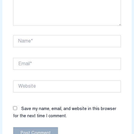
Name*
Email*
Website
Save my name, email, and website in this browser
for the next time I comment.