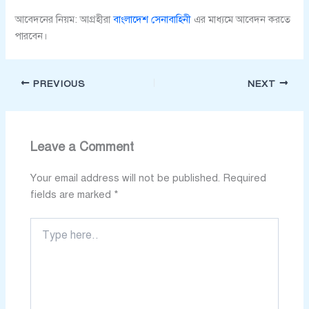
আবেদনের নিয়ম: আগ্রহীরা
বাংলাদেশ সেনাবাহিনী
এর মাধ্যমে আবেদন করতে
পারবেন।
PREVIOUS
NEXT
Leave a Comment
Your email address will not be published.
Required
fields are marked
*
Type
here..