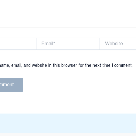
Email*
Website
ame, email, and website in this browser for the next time I comment.