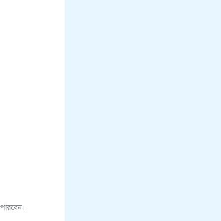
 পারবেন।