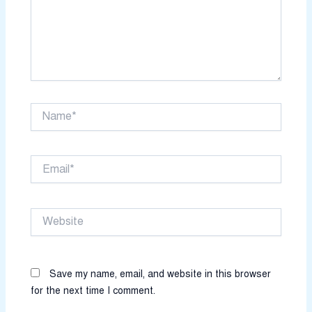
Name*
Email*
Website
Save my name, email, and website in this browser
for the next time I comment.