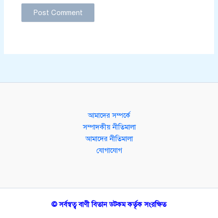
আমাদের সম্পর্কে
সম্পাদকীয় নীতিমালা
আমাদের নীতিমালা
যোগাযোগ
© সর্বস্বত্ব বাণী বিতান ডটকম কর্তৃক সংরক্ষিত