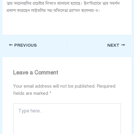
তার সম্মানহানির প্রচেষ্টার নিন্দাও জানানো হয়েছে। ইনস্টাগ্রামে তার সমর্থন
প্রকাশ করেছেন লাইভলির সহ-অভিনেতা ব্র্যান্ডন স্কলেনার-ও।
PREVIOUS
NEXT
Leave a Comment
Your email address will not be published.
Required
fields are marked
*
Type
here..