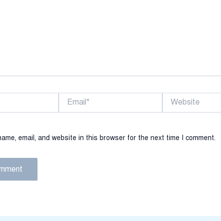
Email*
Website
ame, email, and website in this browser for the next time I comment.