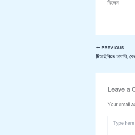
ছিলেন।
PREVIOUS
টিআইবিতে চাকরি, বে
Leave a 
Your email ad
Type
here..