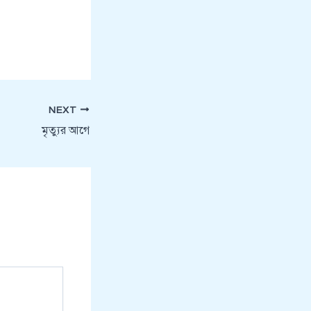
NEXT
মৃত্যুর আগে