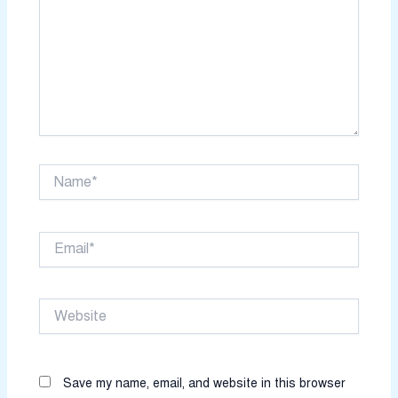
Name*
Email*
Website
Save my name, email, and website in this browser