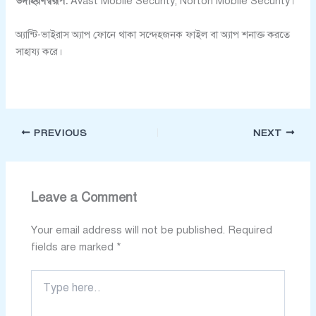
উদাহরণস্বরূপ:
Avast Mobile Security, Norton Mobile Security।
অ্যান্টি-ভাইরাস অ্যাপ ফোনে থাকা সন্দেহজনক ফাইল বা অ্যাপ শনাক্ত করতে
সাহায্য করে।
PREVIOUS
NEXT
Leave a Comment
Your email address will not be published.
Required
fields are marked
*
Type
here..