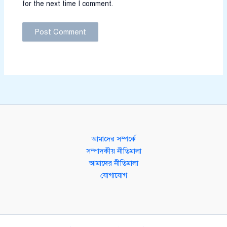
for the next time I comment.
আমাদের সম্পর্কে
সম্পাদকীয় নীতিমালা
আমাদের নীতিমালা
যোগাযোগ