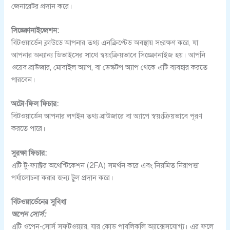
জেনারেটর প্রদান করে।
সিঙ্ক্রোনাইজেশন:
বিটওয়ার্ডেন ক্লাউডে আপনার তথ্য এনক্রিপ্টেড অবস্থায় সংরক্ষণ করে, যা
আপনার অন্যান্য ডিভাইসের সাথে স্বয়ংক্রিয়ভাবে সিঙ্ক্রোনাইজ হয়। আপনি
ওয়েব ব্রাউজার, মোবাইল অ্যাপ, বা ডেস্কটপ অ্যাপ থেকে এটি ব্যবহার করতে
পারবেন।
অটো-ফিল ফিচার:
বিটওয়ার্ডেন আপনার লগইন তথ্য ব্রাউজারে বা অ্যাপে স্বয়ংক্রিয়ভাবে পূরণ
করতে পারে।
সুরক্ষা ফিচার:
এটি টু-ফ্যাক্টর অথেন্টিকেশন (2FA) সমর্থন করে এবং নিয়মিত নিরাপত্তা
পর্যালোচনা করার জন্য টুল প্রদান করে।
বিটওয়ার্ডেনের সুবিধা
অপেন সোর্স:
এটি ওপেন-সোর্স সফটওয়্যার, যার কোড পাবলিকলি অ্যাক্সেসযোগ্য। এর ফলে