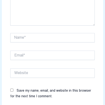
Name*
Email*
Website
Save my name, email, and website in this browser
for the next time I comment.