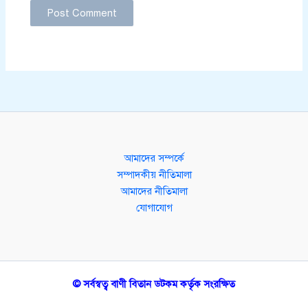
আমাদের সম্পর্কে
সম্পাদকীয় নীতিমালা
আমাদের নীতিমালা
যোগাযোগ
© সর্বস্বত্ব বাণী বিতান ডটকম কর্তৃক সংরক্ষিত