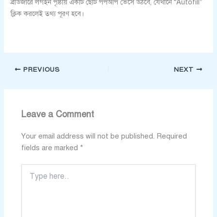
ব্রাউজারে লগইন পৃষ্ঠায় একটি ছোট পপআপ ভেসে উঠবে, যেখানে “Autofill”
ক্লিক করলেই তথ্য পূরণ হবে।
PREVIOUS
NEXT
Leave a Comment
Your email address will not be published.
Required
fields are marked
*
Type
here..