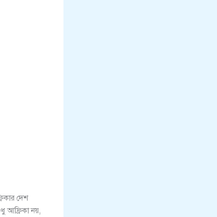
রিকার দেশ
ধু আফ্রিকা নয়,