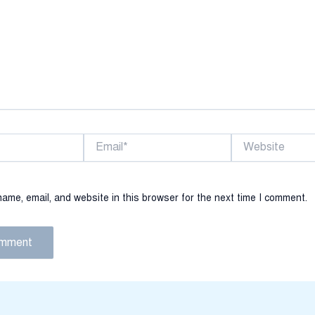
Email*
Website
ame, email, and website in this browser for the next time I comment.