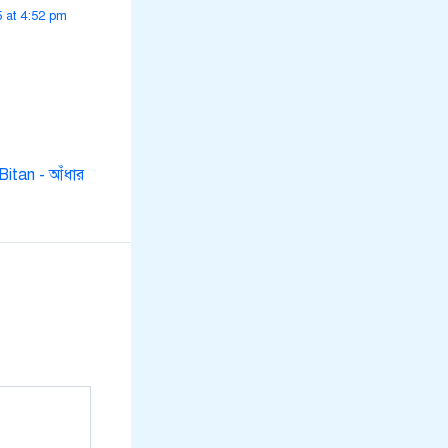
 at 4:52 pm
Bitan - আঁধার