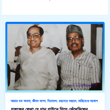
,
,
,
,
আমার যত ভাবনা
জীবন যাপন
বিনোদন
রহস্যের সন্ধানে
সাহিত্যের আকাশ
পুলকের লেখা যে গান গাইতে গিয়ে কেঁদেছিলেন