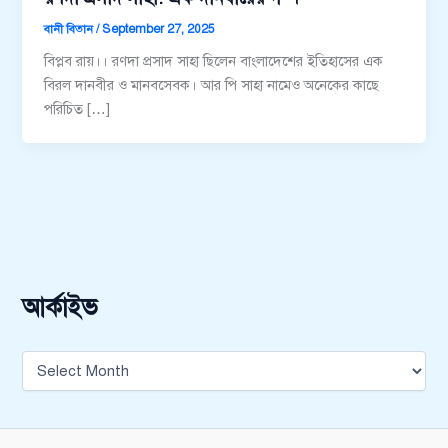
বানী বিতান
/
September 27, 2025
বিপ্লব রায়।। রণদা প্রসাদ সাহা ছিলেন বাংলাদেশের ইতিহাসের এক
বিরল দানবীর ও মানবসেবক। আর পি সাহা নামেও অনেকের কাছে
পরিচিত […]
আর্কাইভ