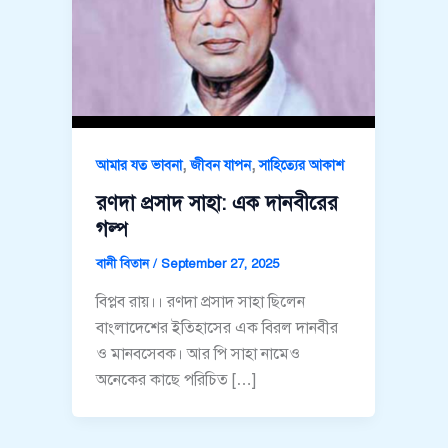
,
,
আমার যত ভাবনা
জীবন যাপন
সাহিত্যের আকাশ
রণদা প্রসাদ সাহা: এক দানবীরের
গল্প
বানী বিতান
/
September 27, 2025
বিপ্লব রায়।। রণদা প্রসাদ সাহা ছিলেন
বাংলাদেশের ইতিহাসের এক বিরল দানবীর
ও মানবসেবক। আর পি সাহা নামেও
অনেকের কাছে পরিচিত […]