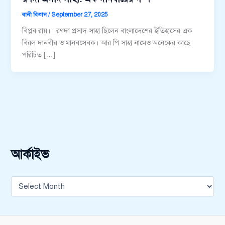
বানী বিতান
/
September 27, 2025
বিপ্লব রায়।। রণদা প্রসাদ সাহা ছিলেন বাংলাদেশের ইতিহাসের এক
বিরল দানবীর ও মানবসেবক। আর পি সাহা নামেও অনেকের কাছে
পরিচিত […]
আর্কাইভ