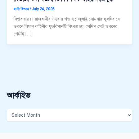
বানী বিতান
/
July 24, 2025
বিপ্লব রায়।। রাজধানীর উত্তরায় গত ২১ জুলাই সোমবার স্কুলটির যে
ভবনে বিমান বাহিনীর যুদ্ধবিমানটি বিধ্বস্ত হয়, সেদিন সেই ভবনের
গেটেই […]
আর্কাইভ