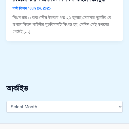
বানী বিতান
/
July 24, 2025
বিপ্লব রায়।। রাজধানীর উত্তরায় গত ২১ জুলাই সোমবার স্কুলটির যে
ভবনে বিমান বাহিনীর যুদ্ধবিমানটি বিধ্বস্ত হয়, সেদিন সেই ভবনের
গেটেই […]
আর্কাইভ