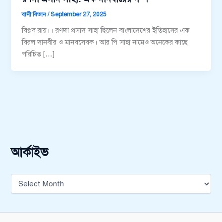
বানী বিতান
/
September 27, 2025
বিপ্লব রায়।। রণদা প্রসাদ সাহা ছিলেন বাংলাদেশের ইতিহাসের এক
বিরল দানবীর ও মানবসেবক। আর পি সাহা নামেও অনেকের কাছে
পরিচিত […]
আর্কাইভ