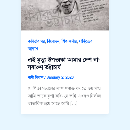
,
,
,
কবিতার ঘর
বিনোদন
শিশু কর্নার
সাহিত্যের
আকাশ
এই মৃত্যু উপত্যকা আমার দেশ না-
নবারুণ ভট্টাচার্য
বানী বিতান
/
January 2, 2026
যে পিতা সন্তানের লাশ শনাক্ত করতে ভয় পায়
আমি তাকে ঘৃণা করি- যে ভাই এখনও নির্লজ্জ
স্বাভাবিক হয়ে আছে আমি […]