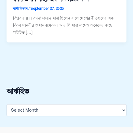
বানী বিতান
/
September 27, 2025
বিপ্লব রায়।। রণদা প্রসাদ সাহা ছিলেন বাংলাদেশের ইতিহাসের এক
বিরল দানবীর ও মানবসেবক। আর পি সাহা নামেও অনেকের কাছে
পরিচিত […]
আর্কাইভ