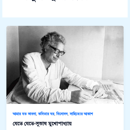
,
,
,
আমার যত ভাবনা
কবিতার ঘর
বিনোদন
সাহিত্যের আকাশ
যেতে যেতে-সুভাষ মুখোপাধ্যায়