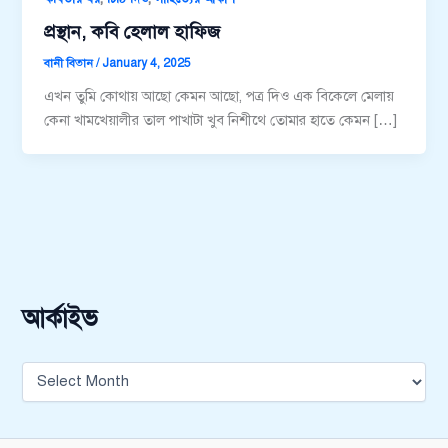
প্রস্থান, কবি হেলাল হাফিজ
বানী বিতান
/
January 4, 2025
এখন তুমি কোথায় আছো কেমন আছো, পত্র দিও এক বিকেলে মেলায়
কেনা খামখেয়ালীর তাল পাখাটা খুব নিশীথে তোমার হাতে কেমন […]
আর্কাইভ