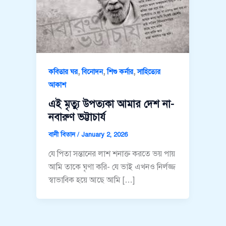
,
,
,
কবিতার ঘর
বিনোদন
শিশু কর্নার
সাহিত্যের
আকাশ
এই মৃত্যু উপত্যকা আমার দেশ না-
নবারুণ ভট্টাচার্য
বানী বিতান
/
January 2, 2026
যে পিতা সন্তানের লাশ শনাক্ত করতে ভয় পায়
আমি তাকে ঘৃণা করি- যে ভাই এখনও নির্লজ্জ
স্বাভাবিক হয়ে আছে আমি […]