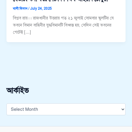
বানী বিতান
/
July 24, 2025
বিপ্লব রায়।। রাজধানীর উত্তরায় গত ২১ জুলাই সোমবার স্কুলটির যে
ভবনে বিমান বাহিনীর যুদ্ধবিমানটি বিধ্বস্ত হয়, সেদিন সেই ভবনের
গেটেই […]
আর্কাইভ