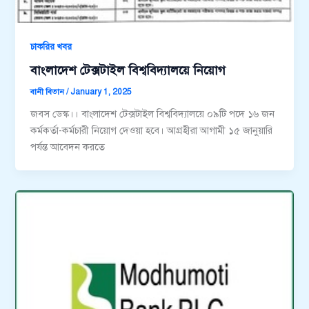
চাকরির খবর
বাংলাদেশ টেক্সটাইল বিশ্ববিদ্যালয়ে নিয়োগ
বানী বিতান
/
January 1, 2025
জবস ডেস্ক।। বাংলাদেশ টেক্সটাইল বিশ্ববিদ্যালয়ে ০৯টি পদে ১৬ জন
কর্মকর্তা-কর্মচারী নিয়োগ দেওয়া হবে। আগ্রহীরা আগামী ১৫ জানুয়ারি
পর্যন্ত আবেদন করতে