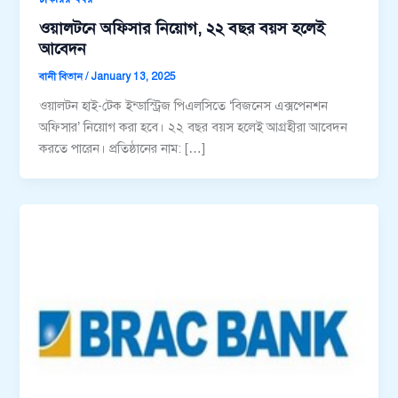
ওয়ালটনে অফিসার নিয়োগ, ২২ বছর বয়স হলেই
আবেদন
বানী বিতান
/
January 13, 2025
ওয়ালটন হাই-টেক ইন্ডাস্ট্রিজ পিএলসিতে ‘বিজনেস এক্সপেনশন
অফিসার’ নিয়োগ করা হবে। ২২ বছর বয়স হলেই আগ্রহীরা আবেদন
করতে পারেন। প্রতিষ্ঠানের নাম: […]