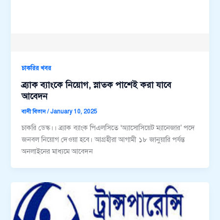
চাকরির খবর
ব্র্যাক ব্যাংকে নিয়োগ, স্নাতক পাশেই করা যাবে
আবেদন
বানী বিতান
/
January 10, 2025
চাকরি ডেস্ক।। ব্র্যাক ব্যাংক পিএলসিতে ‘অ্যাসোসিয়েট ম্যানেজার’ পদে
জনবল নিয়োগ দেওয়া হবে। আগ্রহীরা আগামী ১৮ জানুয়ারি পর্যন্ত
অনলাইনের মাধ্যমে আবেদন