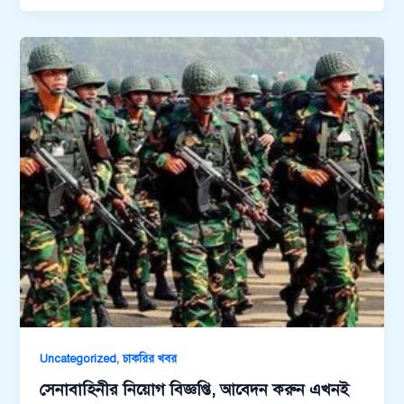
,
Uncategorized
চাকরির খবর
সেনাবাহিনীর নিয়োগ বিজ্ঞপ্তি, আবেদন করুন এখনই