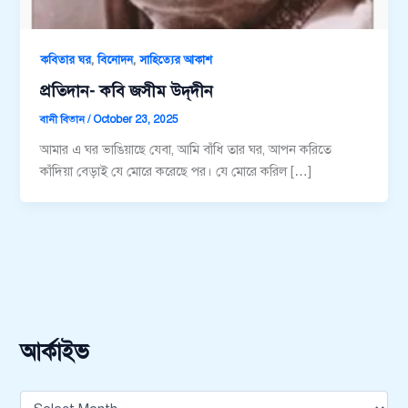
,
,
কবিতার ঘর
বিনোদন
সাহিত্যের আকাশ
প্রতিদান- কবি জসীম উদ্‌দীন
বানী বিতান
/
October 23, 2025
আমার এ ঘর ভাঙিয়াছে যেবা, আমি বাঁধি তার ঘর, আপন করিতে
কাঁদিয়া বেড়াই যে মোরে করেছে পর। যে মোরে করিল […]
আর্কাইভ